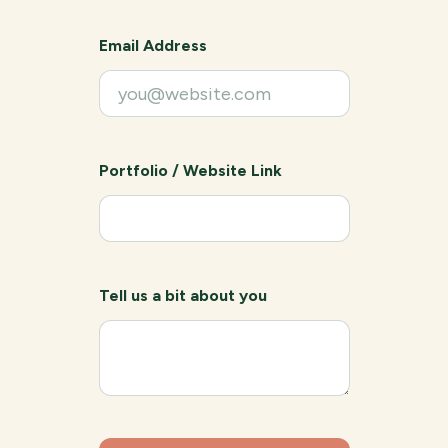
Email Address
Portfolio / Website Link
Tell us a bit about you