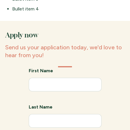
Bullet item 4
Apply now
Send us your application today, we'd love to
hear from you!
First Name
Last Name