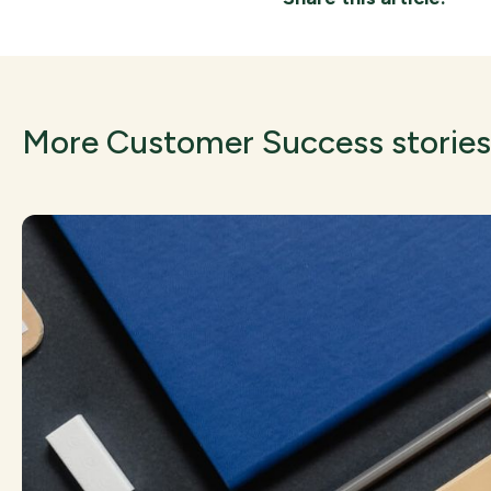
More Customer Success stories